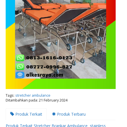
Tags:
stretcher ambulance
Ditambahkan pada: 21 February 2024
Produk Terkait
Produk Terbaru
Produk Terkait Stretcher Brankar Ambulance stainless