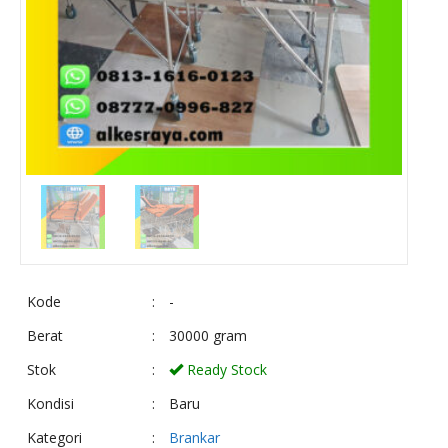
Kode
:
-
Berat
:
30000 gram
Stok
:
Ready Stock
Kondisi
:
Baru
Kategori
:
Brankar