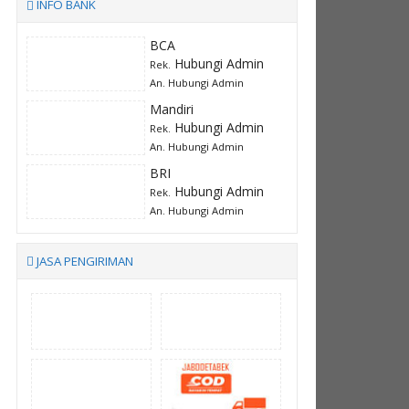
INFO BANK
BCA
Hubungi Admin
Rek.
An. Hubungi Admin
Mandiri
Hubungi Admin
Rek.
An. Hubungi Admin
BRI
Hubungi Admin
Rek.
An. Hubungi Admin
JASA PENGIRIMAN