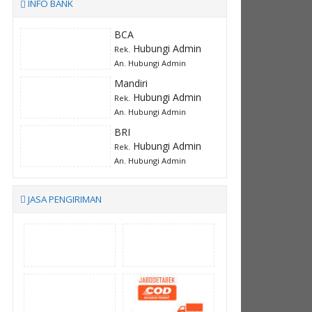
INFO BANK
BCA
Hubungi Admin
Rek.
An. Hubungi Admin
Mandiri
Hubungi Admin
Rek.
An. Hubungi Admin
BRI
Hubungi Admin
Rek.
An. Hubungi Admin
JASA PENGIRIMAN