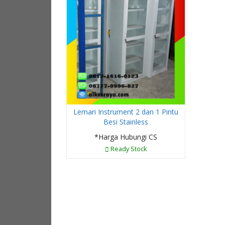
Lemari Instrument 2 dan 1 Pintu
Besi Stainless
*Harga Hubungi CS
Ready Stock